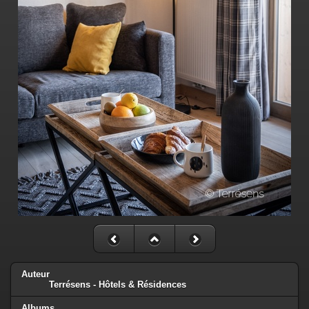
Auteur
Terrésens - Hôtels & Résidences
Albums