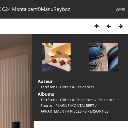
 C24 Montalbert©ManuReyboz
38/49
Auteur
Terrésens - Hôtels & Résidences
Albums
Terrésens - Hôtels & Résidences
/
Résidence Le
Snoroc - PLAGNE MONTALBERT
/
APPARTEMENT 4 PIECES - 8 PERSONNES