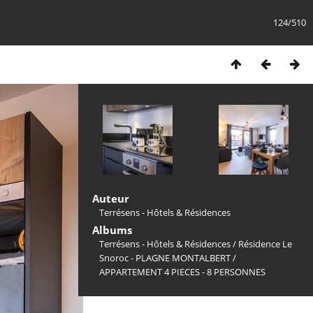
124/510
Auteur
Terrésens - Hôtels & Résidences
Albums
Terrésens - Hôtels & Résidences
/
Résidence Le
Snoroc - PLAGNE MONTALBERT
/
APPARTEMENT 4 PIECES - 8 PERSONNES