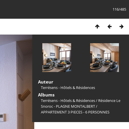
116/485
Auteur
Terrésens - Hôtels & Résidences
Albums
Terrésens - Hôtels & Résidences
/
Résidence Le
Snoroc - PLAGNE MONTALBERT
/
APPARTEMENT 3 PIECES - 6 PERSONNES