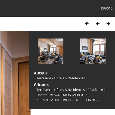
156/510
Auteur
Terrésens - Hôtels & Résidences
Albums
Terrésens - Hôtels & Résidences
/
Résidence Le
Snoroc - PLAGNE MONTALBERT
/
APPARTEMENT 3 PIECES - 6 PERSONNES