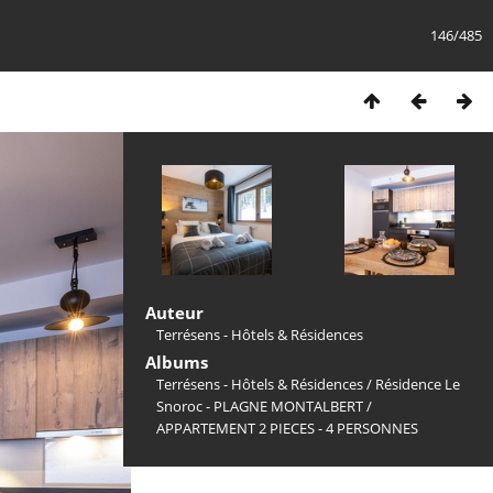
146/485
Auteur
Terrésens - Hôtels & Résidences
Albums
Terrésens - Hôtels & Résidences
/
Résidence Le
Snoroc - PLAGNE MONTALBERT
/
APPARTEMENT 2 PIECES - 4 PERSONNES