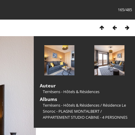
165/485
Auteur
Terrésens - Hôtels & Résidences
Albums
Terrésens - Hôtels & Résidences
/
Résidence Le
Snoroc - PLAGNE MONTALBERT
/
APPARTEMENT STUDIO CABINE - 4 PERSONNES