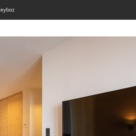
eyboz