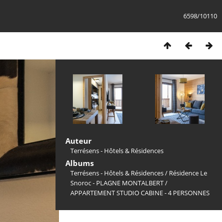
6598/10110
Auteur
Terrésens - Hôtels & Résidences
Albums
Terrésens - Hôtels & Résidences
/
Résidence Le
Snoroc - PLAGNE MONTALBERT
/
APPARTEMENT STUDIO CABINE - 4 PERSONNES