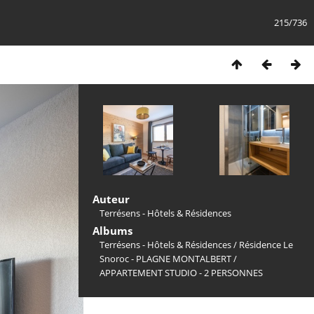
215/736
Auteur
Terrésens - Hôtels & Résidences
Albums
Terrésens - Hôtels & Résidences
/
Résidence Le
Snoroc - PLAGNE MONTALBERT
/
APPARTEMENT STUDIO - 2 PERSONNES