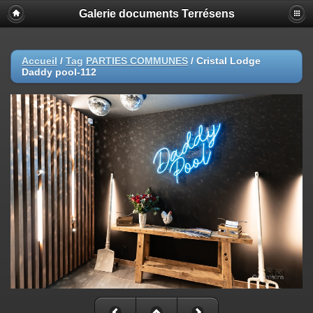
Galerie documents Terrésens
Accueil
/
Tag
PARTIES COMMUNES
/
Cristal Lodge
Daddy pool-112