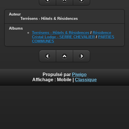
Auteur
Terrésens - Hôtels & Résidences
Albums
Terrésens - Hôtels & Résidences
/
Résidence
Cristal Lodge - SERRE CHEVALIER
/
PARTIES
COMMUNES
Propulsé par
Piwigo
Affichage :
Mobile
|
Classique