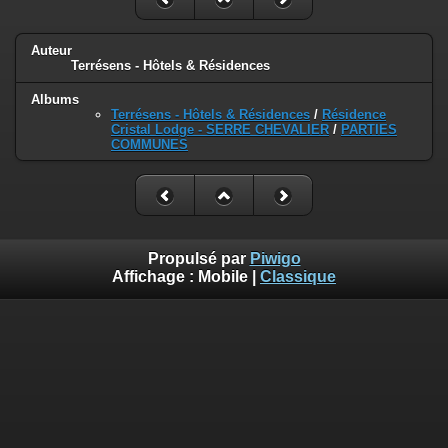
Auteur
Terrésens - Hôtels & Résidences
Albums
Terrésens - Hôtels & Résidences
/
Résidence
Cristal Lodge - SERRE CHEVALIER
/
PARTIES
COMMUNES
Propulsé par
Piwigo
Affichage :
Mobile
|
Classique