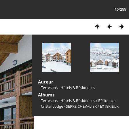
16/288
Auteur
Terrésens - Hôtels & Résidences
Albums
Terrésens - Hôtels & Résidences
/
Résidence
Cristal Lodge - SERRE CHEVALIER
/
EXTERIEUR