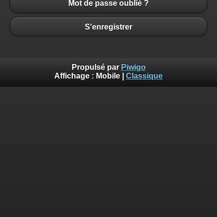
Mot de passe oublié ?
S'enregistrer
Propulsé par
Piwigo
Affichage :
Mobile
|
Classique