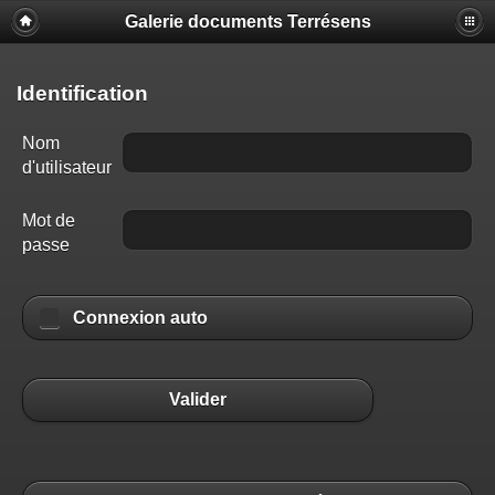
Galerie documents Terrésens
Identification
Nom
d'utilisateur
Mot de
passe
Connexion auto
Valider