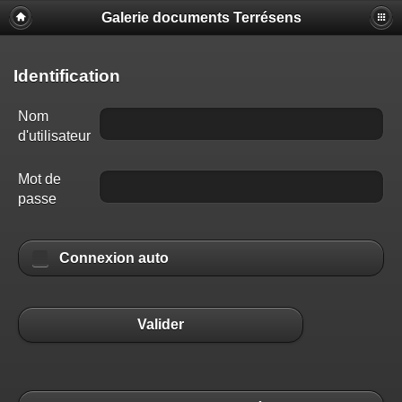
Galerie documents Terrésens
Identification
Nom
d'utilisateur
Mot de
passe
Connexion auto
Valider