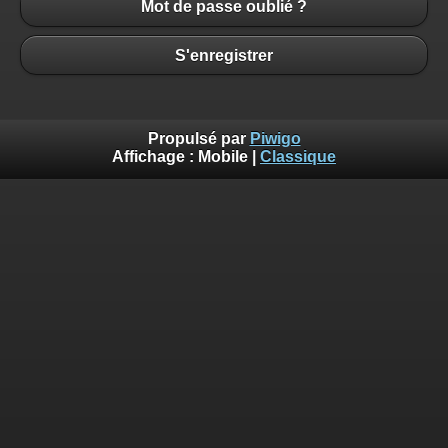
Mot de passe oublié ?
S'enregistrer
Propulsé par
Piwigo
Affichage :
Mobile
|
Classique