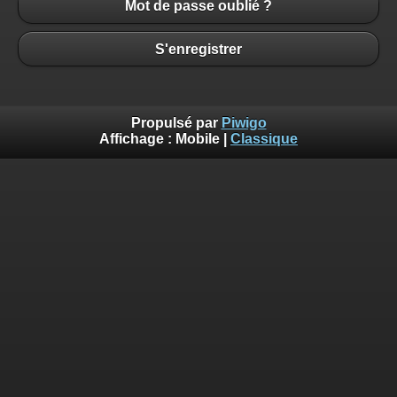
Mot de passe oublié ?
S'enregistrer
Propulsé par
Piwigo
Affichage :
Mobile
|
Classique