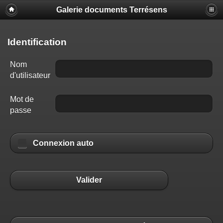
Galerie documents Terrésens
Identification
Nom
d'utilisateur
Mot de
passe
Connexion auto
Valider