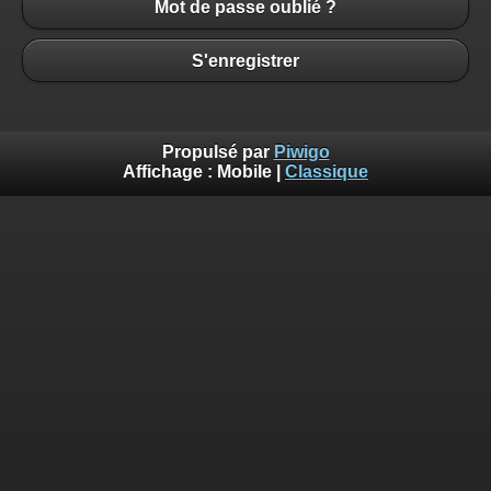
Mot de passe oublié ?
S'enregistrer
Propulsé par
Piwigo
Affichage :
Mobile
|
Classique