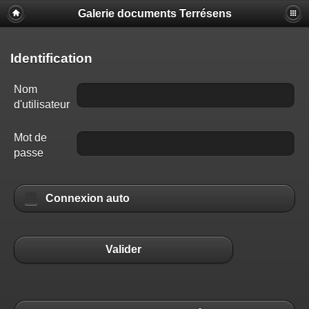
Galerie documents Terrésens
Identification
Nom
d'utilisateur
Mot de
passe
Connexion auto
Valider