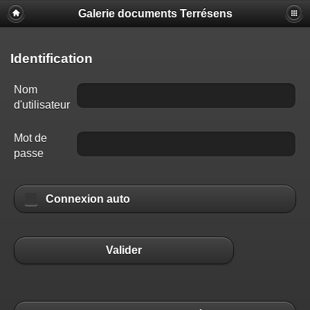
Galerie documents Terrésens
Identification
Nom
d'utilisateur
Mot de
passe
Connexion auto
Valider