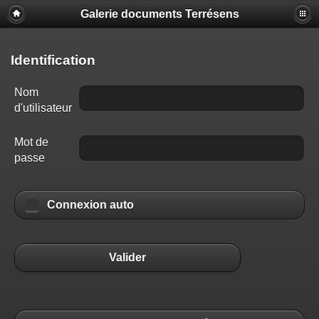
Galerie documents Terrésens
Identification
Nom
d'utilisateur
Mot de
passe
Connexion auto
Valider