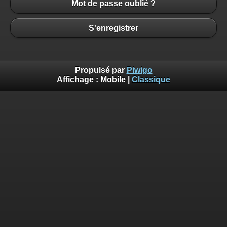
Mot de passe oublié ?
S'enregistrer
Propulsé par
Piwigo
Affichage :
Mobile
|
Classique