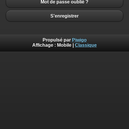
Mot de passe oublié ?
S'enregistrer
Propulsé par
Piwigo
Affichage :
Mobile
|
Classique