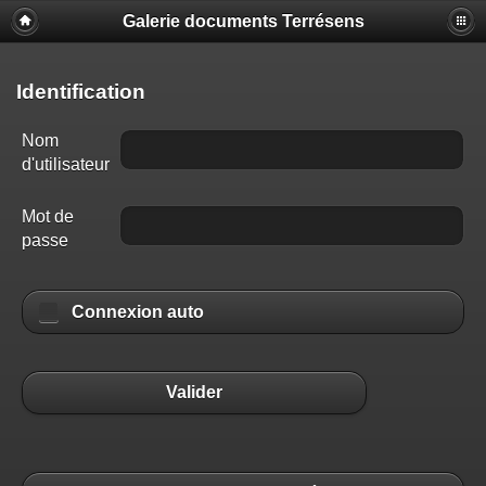
Galerie documents Terrésens
Identification
Nom
d'utilisateur
Mot de
passe
Connexion auto
Valider