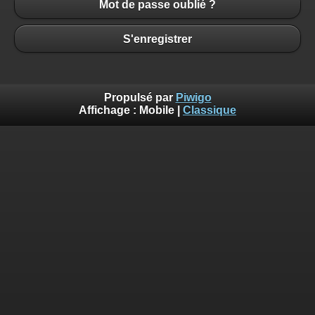
Mot de passe oublié ?
S'enregistrer
Propulsé par
Piwigo
Affichage :
Mobile
|
Classique