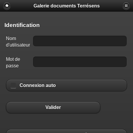
Galerie documents Terrésens
Identification
Nom
d'utilisateur
Mot de
passe
Connexion auto
Valider