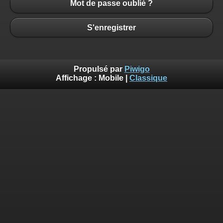
Mot de passe oublié ?
S'enregistrer
Propulsé par
Piwigo
Affichage :
Mobile
|
Classique