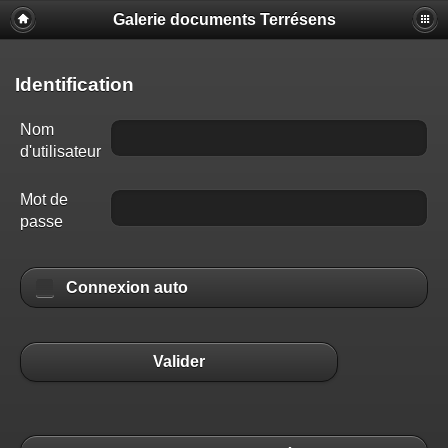
Galerie documents Terrésens
Identification
Nom
d'utilisateur
Mot de
passe
Connexion auto
Valider