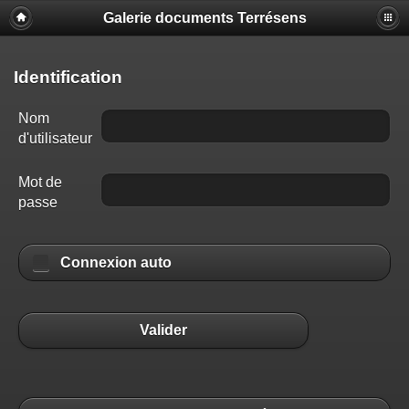
Galerie documents Terrésens
Identification
Nom
d'utilisateur
Mot de
passe
Connexion auto
Valider