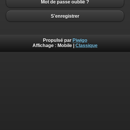
Mot de passe oublié ?
S'enregistrer
Propulsé par
Piwigo
Affichage :
Mobile
|
Classique