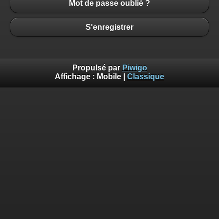
Mot de passe oublié ?
S'enregistrer
Propulsé par
Piwigo
Affichage :
Mobile
|
Classique