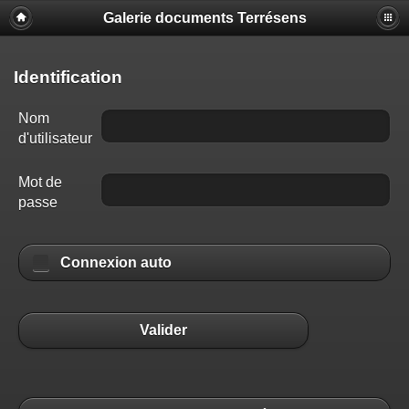
Galerie documents Terrésens
Identification
Nom
d'utilisateur
Mot de
passe
Connexion auto
Valider