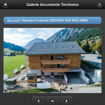
Galerie documents Terrésens
Accueil
/
Sylvain Cochard-20221007-DJI 0011-WEB