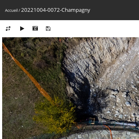
20221004-0072-Champagny
Accueil
/