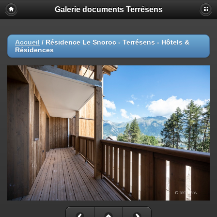
Galerie documents Terrésens
Accueil
/
Résidence Le Snoroc - Terrésens - Hôtels &
Résidences