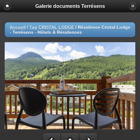
Galerie documents Terrésens
Accueil
/
Tag
CRISTAL LODGE
/
Résidence Cristal Lodge
- Terrésens - Hôtels & Résidences