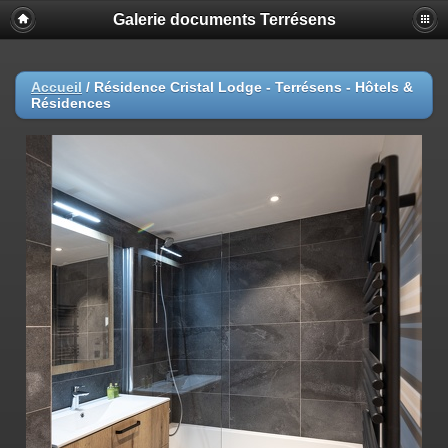
Galerie documents Terrésens
Accueil
/
Résidence Cristal Lodge - Terrésens - Hôtels &
Résidences