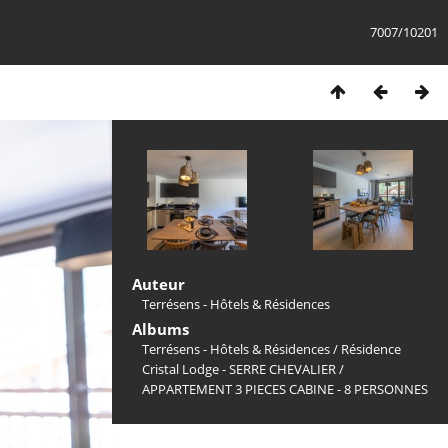
7007/10201
Auteur
Terrésens - Hôtels & Résidences
Albums
Terrésens - Hôtels & Résidences
/
Résidence
Cristal Lodge - SERRE CHEVALIER
/
APPARTEMENT 3 PIECES CABINE - 8 PERSONNES