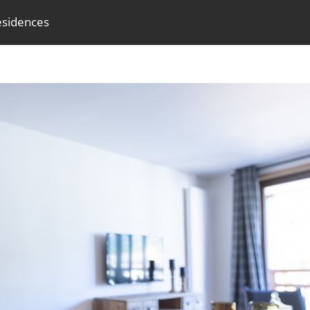
ésidences