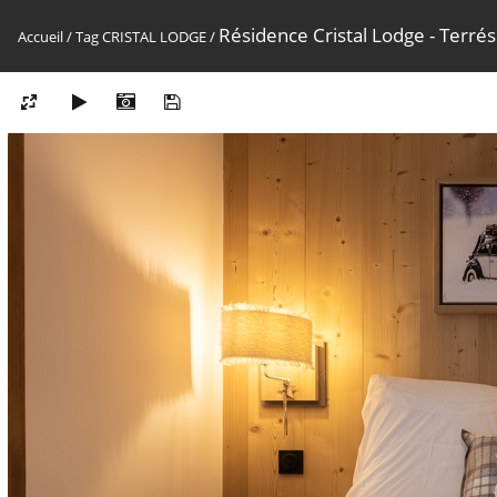
Résidence Cristal Lodge - Terré
Accueil
/
Tag
CRISTAL LODGE
/