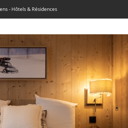
sens - Hôtels & Résidences