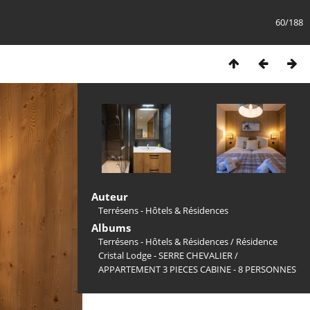
60/188
Auteur
Terrésens - Hôtels & Résidences
Albums
Terrésens - Hôtels & Résidences
/
Résidence
Cristal Lodge - SERRE CHEVALIER
/
APPARTEMENT 3 PIECES CABINE - 8 PERSONNES