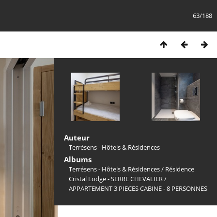
63/188
Auteur
Terrésens - Hôtels & Résidences
Albums
Terrésens - Hôtels & Résidences
/
Résidence
Cristal Lodge - SERRE CHEVALIER
/
APPARTEMENT 3 PIECES CABINE - 8 PERSONNES