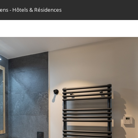
sens - Hôtels & Résidences