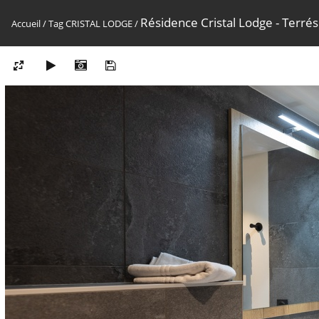
Résidence Cristal Lodge - Terré
Accueil
/
Tag
CRISTAL LODGE
/