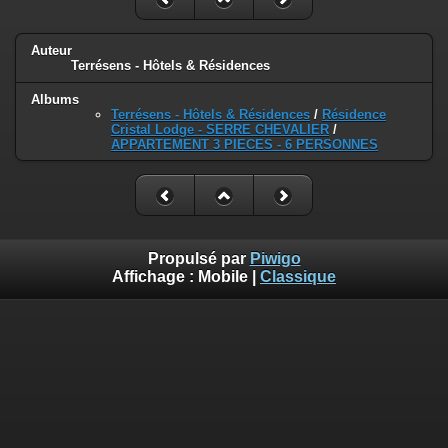
Auteur
Terrésens - Hôtels & Résidences
Albums
Terrésens - Hôtels & Résidences
/
Résidence
Cristal Lodge - SERRE CHEVALIER
/
APPARTEMENT 3 PIECES - 6 PERSONNES
Propulsé par
Piwigo
Affichage :
Mobile
|
Classique