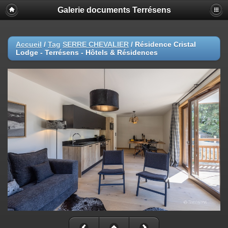
Galerie documents Terrésens
Accueil
/
Tag
SERRE CHEVALIER
/
Résidence Cristal
Lodge - Terrésens - Hôtels & Résidences