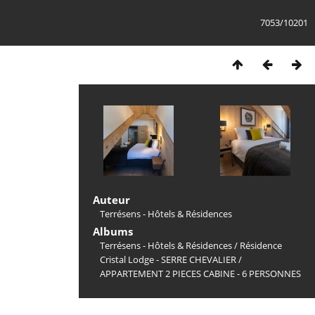
7053/10201
Auteur
Terrésens - Hôtels & Résidences
Albums
Terrésens - Hôtels & Résidences
/
Résidence
Cristal Lodge - SERRE CHEVALIER
/
APPARTEMENT 2 PIECES CABINE - 6 PERSONNES