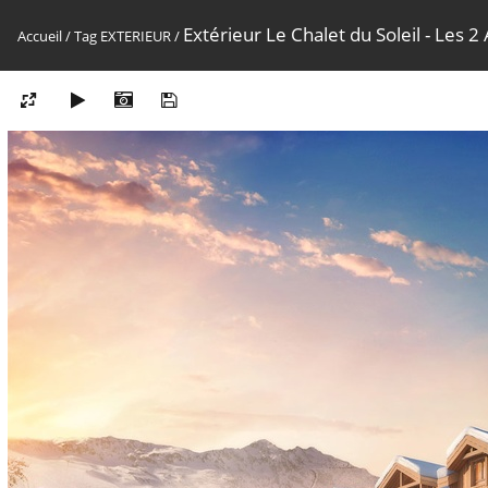
Extérieur Le Chalet du Soleil - Les 2
Accueil
/
Tag
EXTERIEUR
/