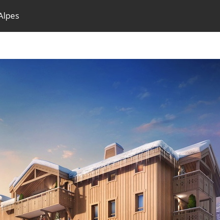
 Alpes