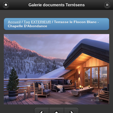
Galerie documents Terrésens
Accueil
/
Tag
EXTERIEUR
/
Terrasse le Flocon Blanc -
Chapelle D'Abondance