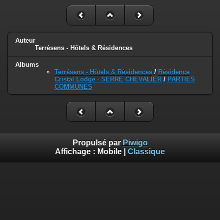
Auteur
Terrésens - Hôtels & Résidences
Albums
Terrésens - Hôtels & Résidences
/
Résidence
Cristal Lodge - SERRE CHEVALIER
/
PARTIES
COMMUNES
Propulsé par
Piwigo
Affichage :
Mobile
|
Classique