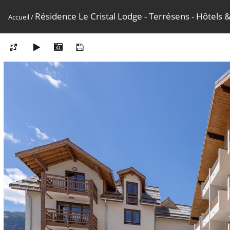
Résidence Le Cristal Lodge - Terrésens - Hôtels 
Accueil
/