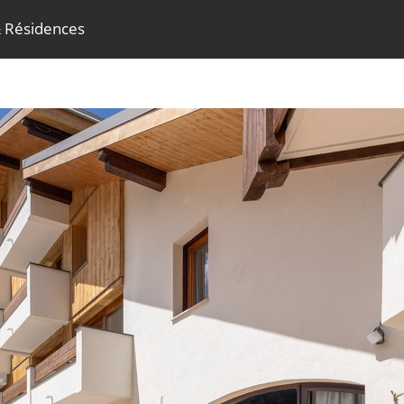
& Résidences