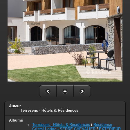
Auteur
Terrésens - Hôtels & Résidences
Albums
Terrésens - Hôtels & Résidences
/
Résidence
Cristal Lodge - SERRE CHEVALIER
/
EXTERIEUR