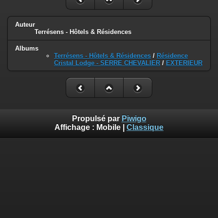
Auteur
Terrésens - Hôtels & Résidences
Albums
Terrésens - Hôtels & Résidences
/
Résidence
Cristal Lodge - SERRE CHEVALIER
/
EXTERIEUR
Propulsé par
Piwigo
Affichage :
Mobile
|
Classique