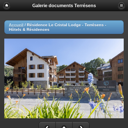
Galerie documents Terrésens
Accueil
/
Résidence Le Cristal Lodge - Terrésens -
Hôtels & Résidences