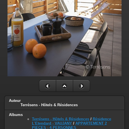
Auteur
Terrésens - Hôtels & Résidences
Albums
Terrésens - Hôtels & Résidences
/
Résidence
L'Etendard - VAUJANY
/
APPARTEMENT 2
PIECES - 4 PERSONNES