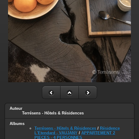
Auteur
Terrésens - Hôtels & Résidences
Albums
Terrésens - Hôtels & Résidences
/
Résidence
L'Etendard - VAUJANY
/
APPARTEMENT 2
PIECES - 4 PERSONNES