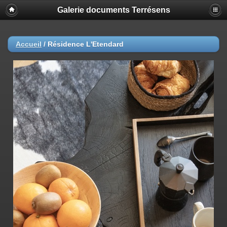
Galerie documents Terrésens
Accueil
/
Résidence L'Etendard