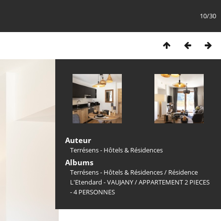
10/30
Auteur
Terrésens - Hôtels & Résidences
Albums
Terrésens - Hôtels & Résidences
/
Résidence
L'Etendard - VAUJANY
/
APPARTEMENT 2 PIECES
- 4 PERSONNES