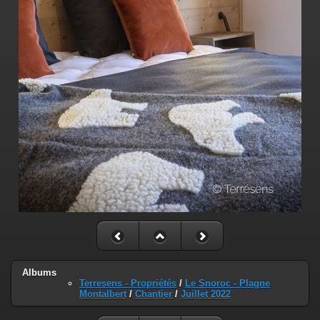
Albums
Terresens - Propriétés
/
Le Snoroc - Plagne
Montalbert
/
Chantier
/
Juillet 2022