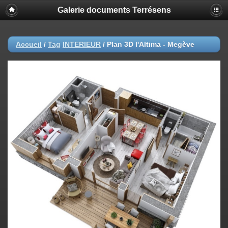
Galerie documents Terrésens
Accueil
/
Tag
INTERIEUR
/
Plan 3D l'Altima - Megève