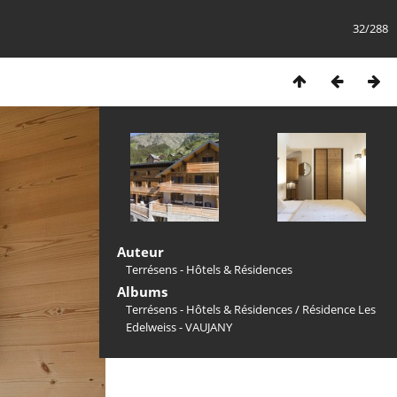
32/288
Auteur
Terrésens - Hôtels & Résidences
Albums
Terrésens - Hôtels & Résidences
/
Résidence Les
Edelweiss - VAUJANY