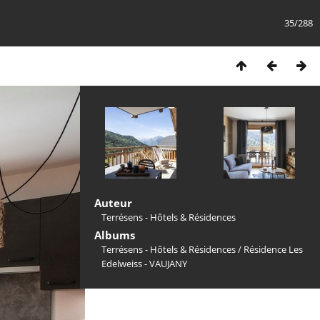
35/288
Auteur
Terrésens - Hôtels & Résidences
Albums
Terrésens - Hôtels & Résidences
/
Résidence Les
Edelweiss - VAUJANY