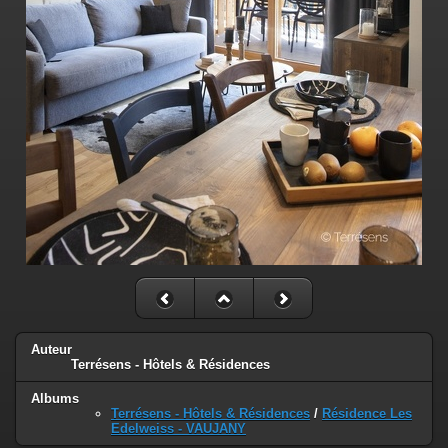
Auteur
Terrésens - Hôtels & Résidences
Albums
Terrésens - Hôtels & Résidences
/
Résidence Les
Edelweiss - VAUJANY