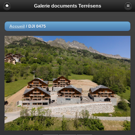
Galerie documents Terrésens
Accueil
/
DJI 0475