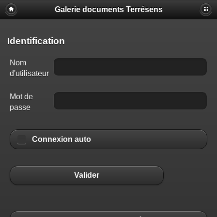
Galerie documents Terrésens
Identification
Nom
d'utilisateur
Mot de
passe
Connexion auto
Valider