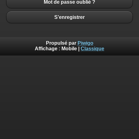
Mot de passe oublié ?
S'enregistrer
Propulsé par
Piwigo
Affichage :
Mobile
|
Classique