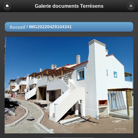
Galerie documents Terrésens
Accueil
/
IMG20220429104341